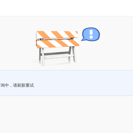
查询中，请刷新重试