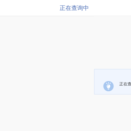
正在查询中
正在