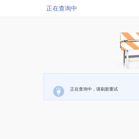
正在查询中
正在查询中，请刷新重试