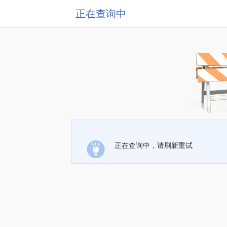
正在查询中
正在查询中，请刷新重试