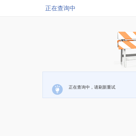
正在查询中
正在查询中，请刷新重试