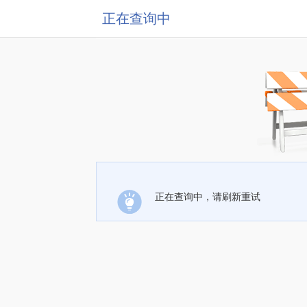
正在查询中
正在查询中，请刷新重试